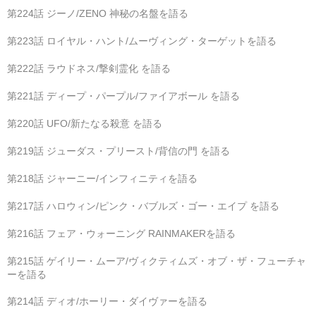
第224話 ジーノ/ZENO 神秘の名盤を語る
第223話 ロイヤル・ハント/ムーヴィング・ターゲットを語る
第222話 ラウドネス/撃剣霊化 を語る
第221話 ディープ・パープル/ファイアボール を語る
第220話 UFO/新たなる殺意 を語る
第219話 ジューダス・プリースト/背信の門 を語る
第218話 ジャーニー/インフィニティを語る
第217話 ハロウィン/ピンク・バブルズ・ゴー・エイプ を語る
第216話 フェア・ウォーニング RAINMAKERを語る
第215話 ゲイリー・ムーア/ヴィクティムズ・オブ・ザ・フューチャ
ーを語る
第214話 ディオ/ホーリー・ダイヴァーを語る