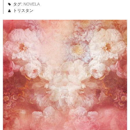
タグ:
NOVELA
トリスタン