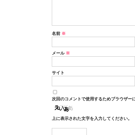
名前
※
メール
※
サイト
次回のコメントで使用するためブラウザー
上に表示された文字を入力してください。