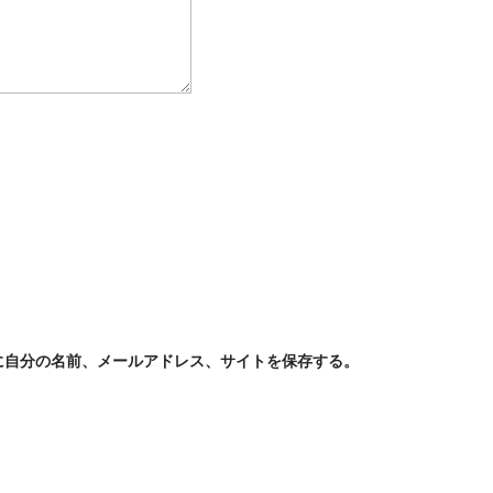
に自分の名前、メールアドレス、サイトを保存する。