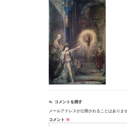
コメントを残す
メールアドレスが公開されることはありま
コメント
※