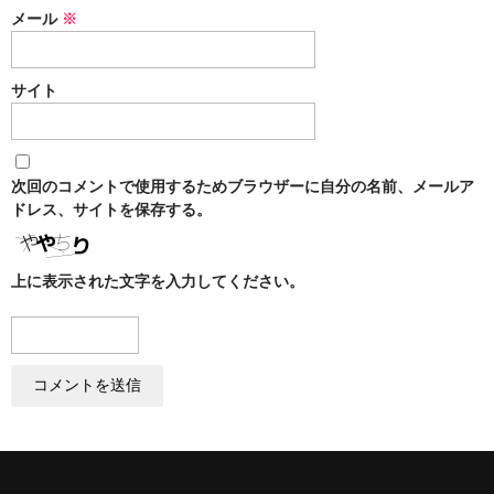
メール
※
サイト
次回のコメントで使用するためブラウザーに自分の名前、メールア
ドレス、サイトを保存する。
上に表示された文字を入力してください。