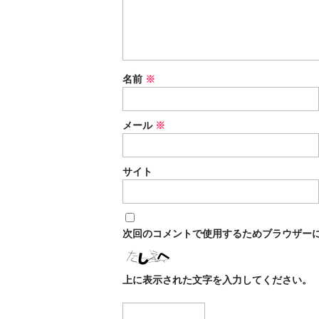
名前
※
メール
※
サイト
次回のコメントで使用するためブラウザー
上に表示された文字を入力してください。