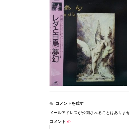
コメントを残す
メールアドレスが公開されることはありま
コメント
※