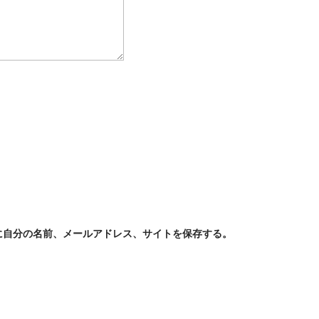
に自分の名前、メールアドレス、サイトを保存する。