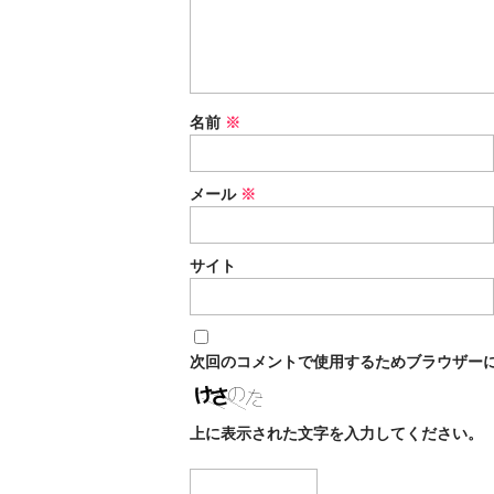
名前
※
メール
※
サイト
次回のコメントで使用するためブラウザー
上に表示された文字を入力してください。