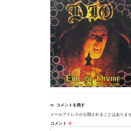
コメントを残す
メールアドレスが公開されることはありま
コメント
※