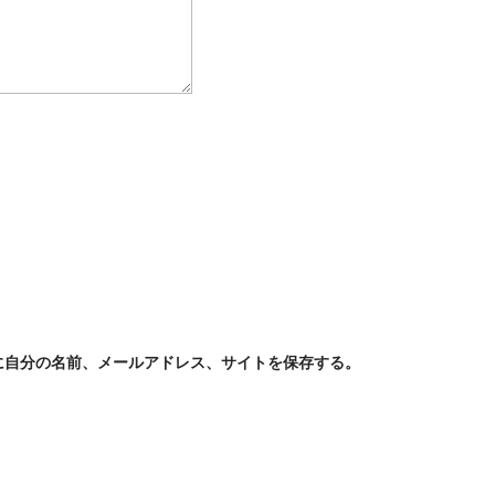
に自分の名前、メールアドレス、サイトを保存する。