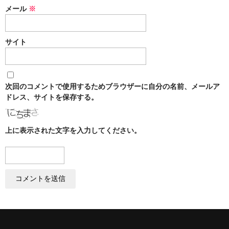
メール
※
サイト
次回のコメントで使用するためブラウザーに自分の名前、メールア
ドレス、サイトを保存する。
上に表示された文字を入力してください。