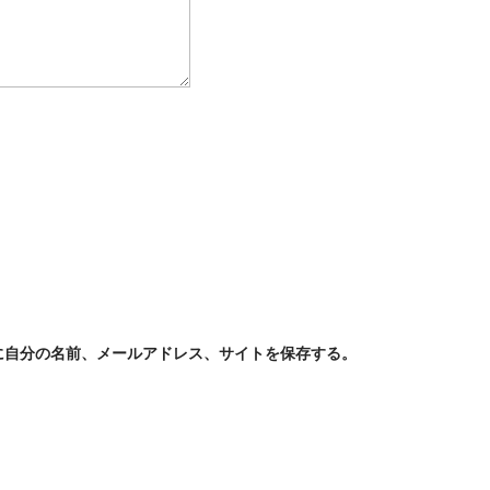
に自分の名前、メールアドレス、サイトを保存する。