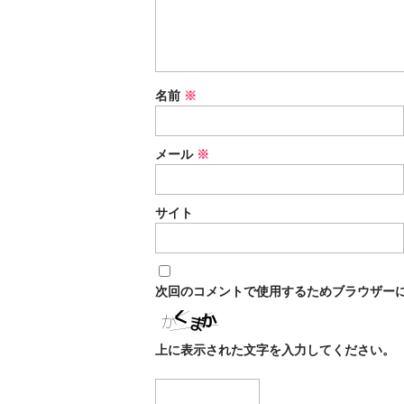
名前
※
メール
※
サイト
次回のコメントで使用するためブラウザー
上に表示された文字を入力してください。