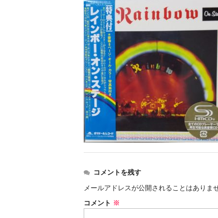
コメントを残す
メールアドレスが公開されることはありま
コメント
※