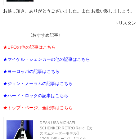
お越し頂き、ありがとうございました。また お逢い致しましょう。
トリスタン
〈おすすめ記事〉
★
UFOの他の記事はこちら
★マイケル・シェンカーの他の記事はこちら
★
ヨーロッパの記事はこちら
★
ジョン・ノーラムの記事はこちら
★
ハード・ロックの記事はこちら
★トップ・ページ、全記事はこちら
DEAN USA MICHAEL
SCHENKER RETRO Relic 【カ
スタムオーダーモデル】
12/15【ディーン】【マイケ