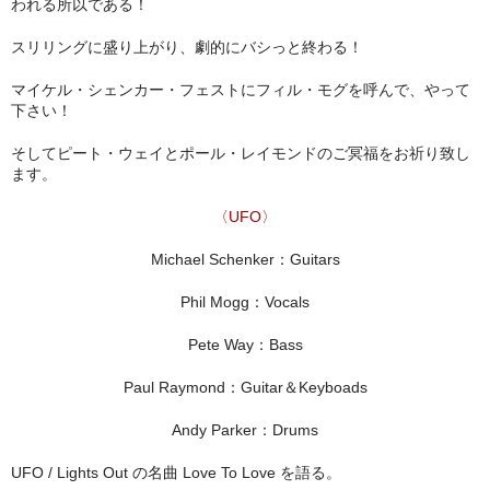
われる所以である！
スリリングに盛り上がり、劇的にバシっと終わる！
マイケル・シェンカー・フェストにフィル・モグを呼んで、やって
下さい！
そしてピート・ウェイとポール・レイモンドのご冥福をお祈り致し
ます。
〈UFO〉
Michael Schenker：Guitars
Phil Mogg：Vocals
Pete Way：Bass
Paul Raymond：Guitar＆Keyboads
Andy Parker：Drums
UFO / Lights Out の名曲 Love To Love を語る。