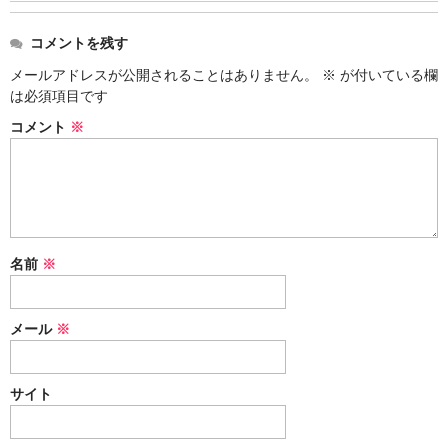
コメントを残す
メールアドレスが公開されることはありません。
※
が付いている欄
は必須項目です
コメント
※
名前
※
メール
※
サイト