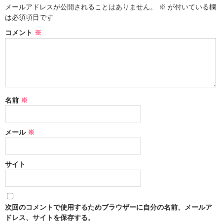
メールアドレスが公開されることはありません。
※
が付いている欄
は必須項目です
コメント
※
名前
※
メール
※
サイト
次回のコメントで使用するためブラウザーに自分の名前、メールア
ドレス、サイトを保存する。