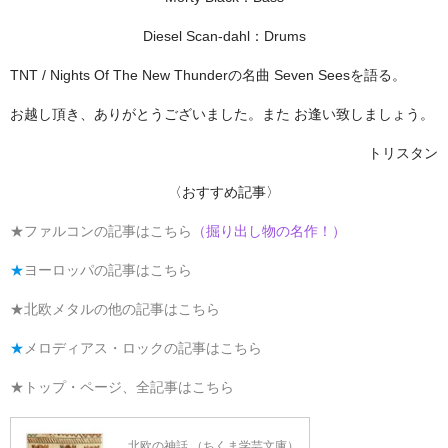
Diesel Scan-dahl：Drums
TNT / Nights Of The New Thunderの名曲 Seven Seesを語る。
お越し頂き、ありがとうございました。また お逢い致しましょう。
トリスタン
〈おすすめ記事〉
★ファルコンの記事はこちら
（掘り出し物の名作！）
★
ヨーロッパの記事はこちら
★北欧メタルの他の記事はこちら
★
メロディアス・ロックの記事はこちら
★トップ・ページ、全記事はこちら
北欧の神話 （ちくま学芸文庫）