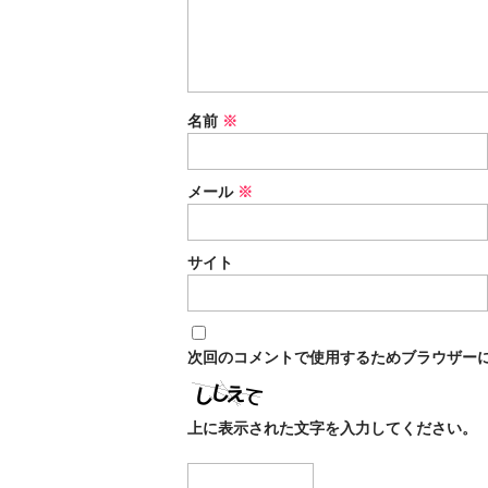
名前
※
メール
※
サイト
次回のコメントで使用するためブラウザー
上に表示された文字を入力してください。