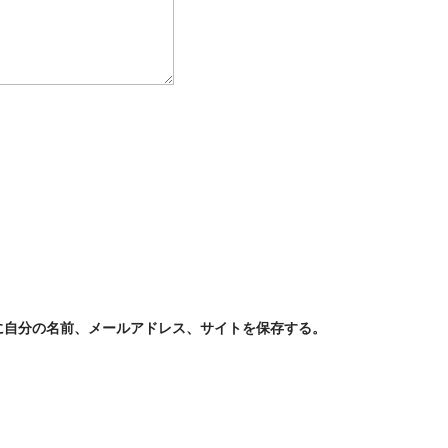
に自分の名前、メールアドレス、サイトを保存する。