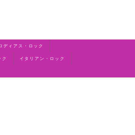
ロディアス・ロック
ック
イタリアン・ロック