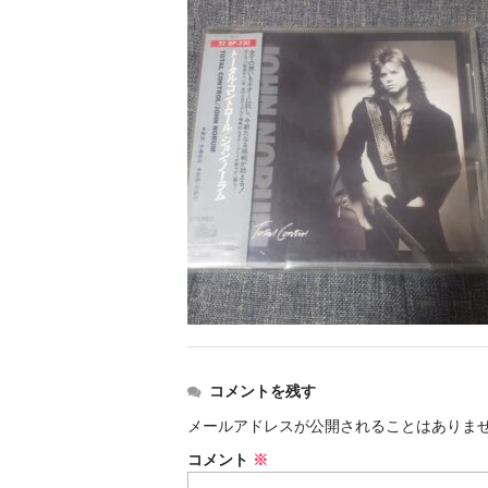
コメントを残す
メールアドレスが公開されることはありま
コメント
※