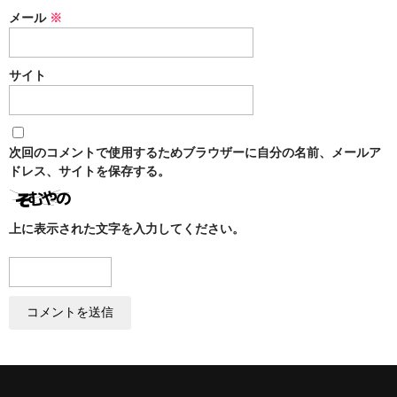
メール
※
サイト
次回のコメントで使用するためブラウザーに自分の名前、メールア
ドレス、サイトを保存する。
上に表示された文字を入力してください。