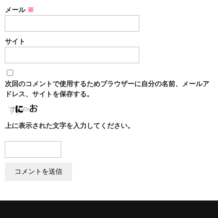
メール
※
サイト
次回のコメントで使用するためブラウザーに自分の名前、メールア
ドレス、サイトを保存する。
上に表示された文字を入力してください。