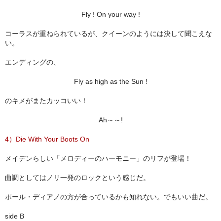
Fly ! On your way !
コーラスが重ねられているが、クイーンのようには決して聞こえな
い。
エンディングの、
Fly as high as the Sun !
のキメがまたカッコいい！
Ah～～!
4）Die With Your Boots On
メイデンらしい「メロディーのハーモニー」のリフが登場！
曲調としてはノリ一発のロックという感じだ。
ポール・ディアノの方が合っているかも知れない。でもいい曲だ。
side B