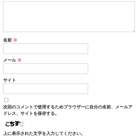
名前
※
メール
※
サイト
次回のコメントで使用するためブラウザーに自分の名前、メールア
ドレス、サイトを保存する。
上に表示された文字を入力してください。