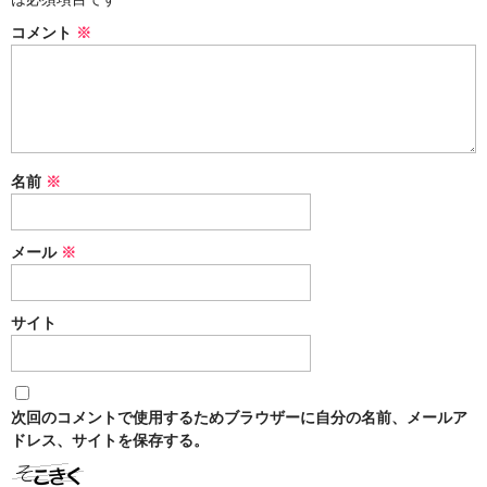
コメント
※
名前
※
メール
※
サイト
次回のコメントで使用するためブラウザーに自分の名前、メールア
ドレス、サイトを保存する。