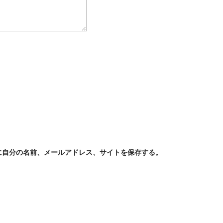
に自分の名前、メールアドレス、サイトを保存する。