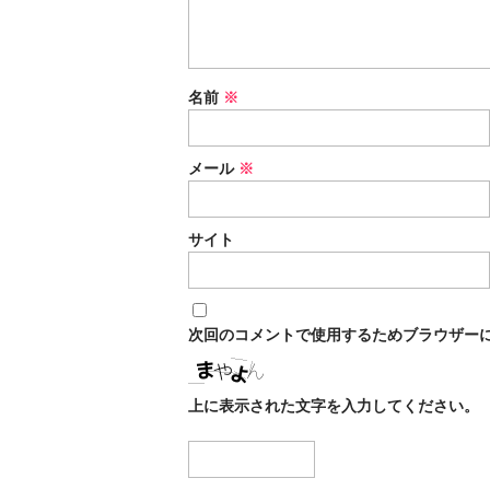
名前
※
メール
※
サイト
次回のコメントで使用するためブラウザー
上に表示された文字を入力してください。