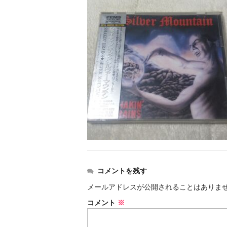
コメントを残す
メールアドレスが公開されることはありま
コメント
※