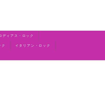
ロディアス・ロック
ック
イタリアン・ロック