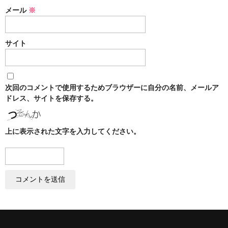
メール
※
サイト
次回のコメントで使用するためブラウザーに自分の名前、メールア
ドレス、サイトを保存する。
上に表示された文字を入力してください。