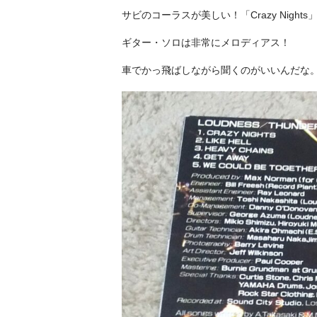
サビのコーラスが美しい！「Crazy Nigh
ギター・ソロは非常にメロディアス！
車でかっ飛ばしながら聞くのがいいんだな