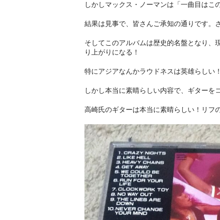
しかしマックス・ノーマンは「一曲目はこ
結果は見事で、皆さんご承知の通りです。
そしてこのアルバムは歴史的名盤となり、
り上がりになる！
特にアジアなんかラウドネスは英雄らしい
しかし本当に素晴らしい内容で、ギターを
高崎氏のギターは本当に素晴らしい！リフ