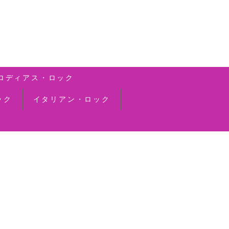
ロディアス・ロック
ック
イタリアン・ロック