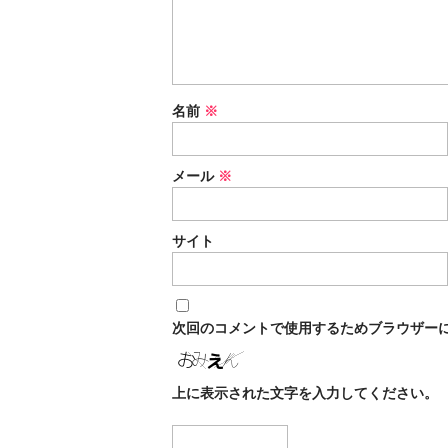
名前
※
メール
※
サイト
次回のコメントで使用するためブラウザー
上に表示された文字を入力してください。