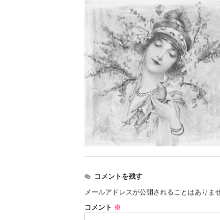
コメントを残す
メールアドレスが公開されることはありま
コメント
※