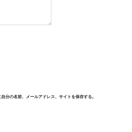
に自分の名前、メールアドレス、サイトを保存する。