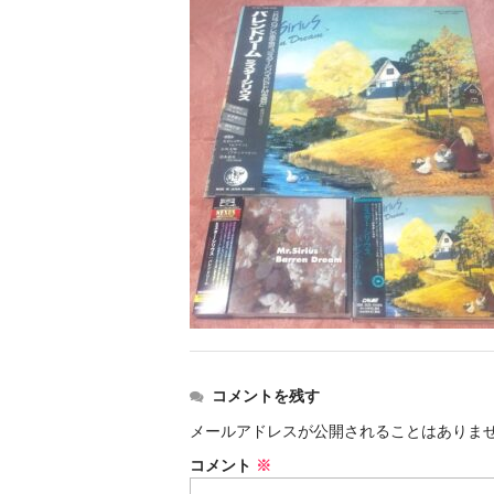
コメントを残す
メールアドレスが公開されることはありま
コメント
※