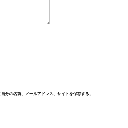
に自分の名前、メールアドレス、サイトを保存する。