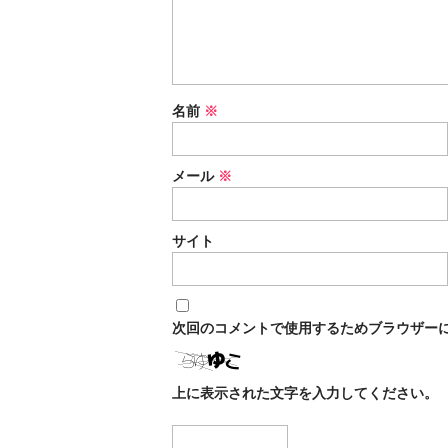
名前
※
メール
※
サイト
次回のコメントで使用するためブラウザー
上に表示された文字を入力してください。