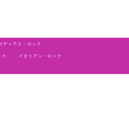
ロディアス・ロック
ック
イタリアン・ロック